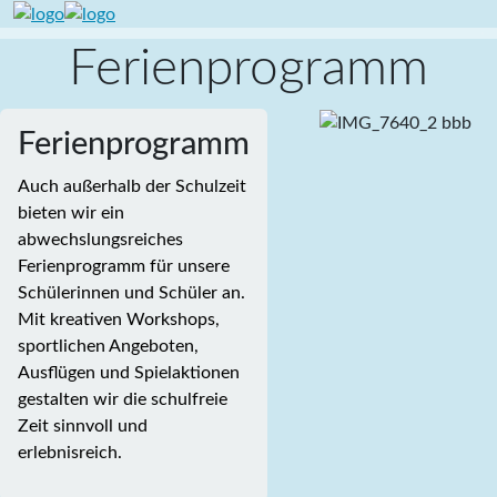
Ferienprogramm
Ferienprogramm
Auch außerhalb der Schulzeit
bieten wir ein
abwechslungsreiches
Ferienprogramm für unsere
Schülerinnen und Schüler an.
Mit kreativen Workshops,
sportlichen Angeboten,
Ausflügen und Spielaktionen
gestalten wir die schulfreie
Zeit sinnvoll und
erlebnisreich.