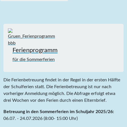
Ferienprogramm
für die Sommerferien
Die Ferienbetreuung findet in der Regel in der ersten Hälfte
der Schulferien statt. Die Ferienbetreuung ist nur nach
vorheriger Anmeldung möglich. Die Abfrage erfolgt etwa
drei Wochen vor den Ferien durch einen Elternbrief.
Betreuung in den Sommerferien im Schuljahr 2025/26:
06.07. - 24.07.2026 (8:00- 15:00 Uhr)